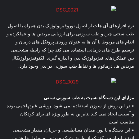
نرم افزارهای آی هلث از اصول نوروفیزیولوژیک بدن همراه با اصول
طب سنتی چین و طب سوزنی برای ارزیابی مریدین ها و عملکرده و
اندام های مربوط با آن ها به عنوان ورودی پروتکل های درمان و
ترسیم طرح های درمانی استفاده می کند چرا که رابطه مشخصی
بین عملکردهای فیزیولوژیک بدن و اندازه گیری الکتوفیزیولوژیکال
مریدین ها، درماتوم ها و نقاط طب سوزنی در بدن وجود دارد.
مزایای این دستگاه نسبت به طب سوزنی سنتی
• در این روش از سوزن استفاده نمی شود، روشی غیرتهاجمی بوده
و آسیبی ایجاد نمی کند بنابراین به طور ویژه ای برای کودکان
مناسب است.
• این دستگاه با نور، میدان مغناطیسی و جریان، مقدار مشخصی
انرژی ایجاد می کند که از طریق شبکه مریدین به سلول ها هدایت