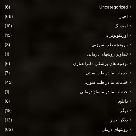
(6)
Uncategorized
اخبار
(66)
امبدینگ
(10)
اوریکولوتراپی
(15)
تاریخچه طب سوزنی
(3)
تصاویر روشهای درمانی
(1)
توصیه های پزشکی دکترانصاری
(6)
خدمات ما در طب سنتی
(7)
خدمات ما در طب سوزنی
(45)
خدمات ما در ماساژ درمانی
(1)
دانلود
(8)
دیگر
(15)
دیگر اخبار
(13)
روشهای درمان
(63)