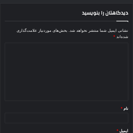
دیدگاهتان را بنویسید
نشانی ایمیل شما منتشر نخواهد شد.
بخش‌های موردنیاز علامت‌گذاری
شده‌اند
*
د
ی
د
گ
ا
ه
*
نام
*
ایمیل
*