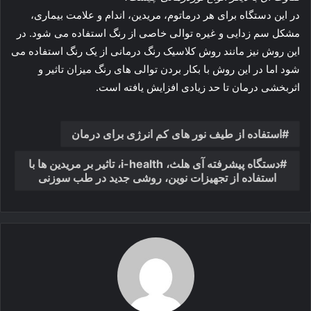
در این دستگاه برای هر درماتوم، مریدین، اندام و علامت بیماری،
مشکل سم زدایی و غیره توالی خاصی از رنگ استفاده می شود. در
این روش نیز مانند روش کلاسیک رنگ درمانی از یک رنگ استفاده می
شود اما در این روش با بکار بردن توالی های رنگ میزان تاثیر و
اثربخشی درمان تا حد زیادی افزایش یافته است.
استفاده از طیف نور های کم انرژی برای درمان
دستگاه پیشرفته آی هلث، i-health، تاثیر بر مریدین ها با
استفاده از تجهیزات نوین، روشی جدید در طب سوزنی