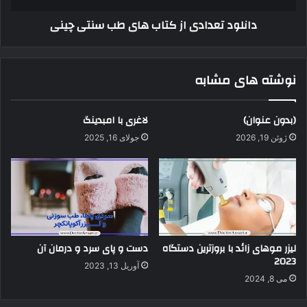
دانلود تعدادی از کتاب های طب سنتی چینی
نوشته های مشابه
(بدون عنوان)
لاغری با امبدینگ
ژوئن 19, 2026
جولای 16, 2025
لیزر موهای زائد با بروزترین دستگاه
دست و پای سرد و درمان آن
2023
آوریل 13, 2023
می 8, 2024