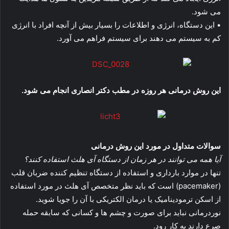
می شود.
• این دستگاه، انرژی و اطلاعات را بسیار بیش از آنچه افراد با انرژی
کم به سیستم می دهند برای سیستم فراهم می آورد.
این روش درمانی هر روزه در مطب دکتر انصاری انجام می شود.
سوالات متداول در مورد این روش درمانی
آیا همه می توانند در هر زمان از دستگاه آی هلث استفاده کنند؟
تنها در موارد بارداری و استفاده از دستگاه‌ تنظیم‌ کننده‌ ضربان‌ قلب
(pacemaker)‌ است که باید نظر متخصص آی هلث در مورد استفاده
از اسکن ترمودینامیک یا درمان الکتریکی با آن را جویا شوید.
نوردرمانی نباید برای صورت و چشم ها و کسانی که سابقه حمله
صرع دارند به کار رود.