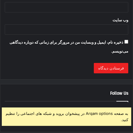
وب‌ سایت
ذخیره نام، ایمیل و وبسایت من در مرورگر برای زمانی که دوباره دیدگاهی
می‌نویسم.
Follow Us
به صفحه Arqam options در پیشخوان بروید و شبکه های اجتماعی را تنظیم
کنید.