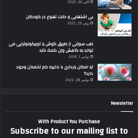
اکتبر 30, 2022
بی اشتهایی و حالت تهوع در کودکان
ژوئن 25, 2022
طب سوزنی از طریق گوش یا اوریکولوتراپی می
تواند به کاهش وزن کمک کند
نوامبر 1, 2016
آیا امکان بارداری با ذخیره کم تخمدان وجود
دارد؟
نوامبر 28, 2022
Newsletter
With Product You Purchase
Subscribe to our mailing list to