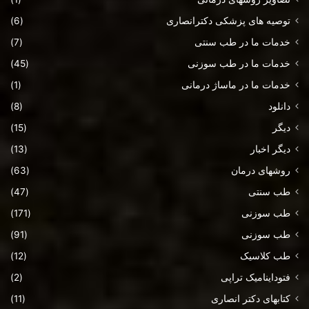
توصیه های پزشکی دکترانصاری
(6)
خدمات ما در طب سنتی
(7)
خدمات ما در طب سوزنی
(45)
خدمات ما در ماساژ درمانی
(1)
دانلود
(8)
دیگر
(15)
دیگر اخبار
(13)
روشهای درمان
(63)
طب سنتی
(47)
طب سوزنی
(171)
طب سوزنی
(91)
طب کلاسیک
(12)
فتوداینامیک تراپی
(2)
کتابهای دکتر انصاری
(11)